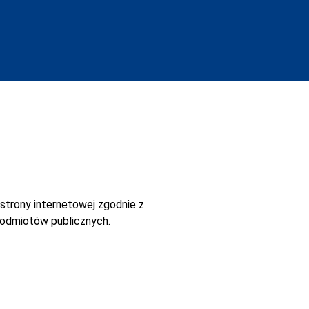
strony internetowej
zgodnie z
 podmiotów publicznych.