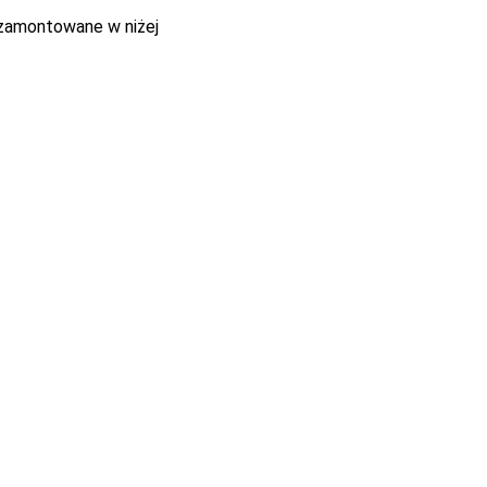
 zamontowane w niżej