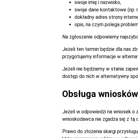
swoje imię i nazwisko,
swoje dane kontaktowe (np. n
dokładny adres strony intern
opis, na czym polega problem 
Na zgłoszenie odpowiemy najszybciej
Jeżeli ten termin będzie dla nas 
przygotujemy informacje w alterna
Jeżeli nie będziemy w stanie zapew
dostęp do nich w alternatywny spo
Obsługa wniosków 
Jeżeli w odpowiedzi na wniosek o 
wnioskodawca nie zgadza się z tą
Prawo do złożenia skargi przysługu