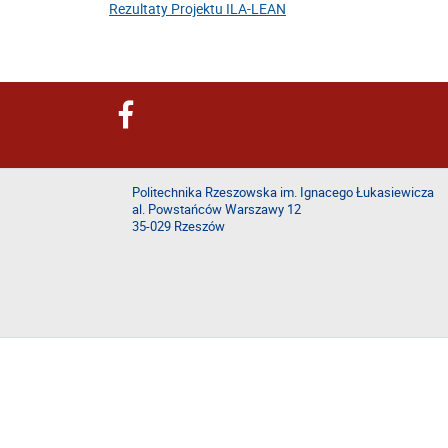
Rezultaty Projektu ILA-LEAN
Politechnika Rzeszowska im. Ignacego Łukasiewicza
al. Powstańców Warszawy 12
35-029 Rzeszów