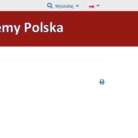
Wyszukaj