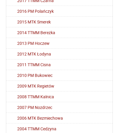
2017 TTMM Czarna
2016 PM Polańczyk
2015 MTK Smerek
2014 TTMM Berezka
2013 PM Hoczew
2012 MTK Łodyna
2011 TTMM Cisna
2010 PM Bukowiec
2009 MTK Regietów
2008 TTMM Kalnica
2007 PM Nozdrzec
2006 MTK Bezmiechowa
2004 TTMM Cedzyna