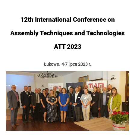
12th International Conference on
Assembly Techniques and Technologies
ATT 2023
Łukowe, 4-7 lipca 2023 r.