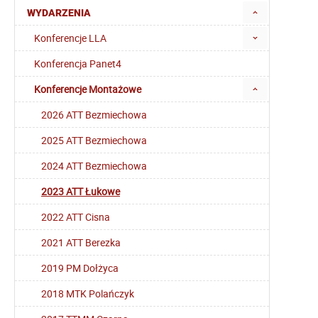
WYDARZENIA
Konferencje LLA
Konferencja Panet4
Konferencje Montażowe
2026 ATT Bezmiechowa
2025 ATT Bezmiechowa
2024 ATT Bezmiechowa
2023 ATT Łukowe
2022 ATT Cisna
2021 ATT Berezka
2019 PM Dołżyca
2018 MTK Polańczyk