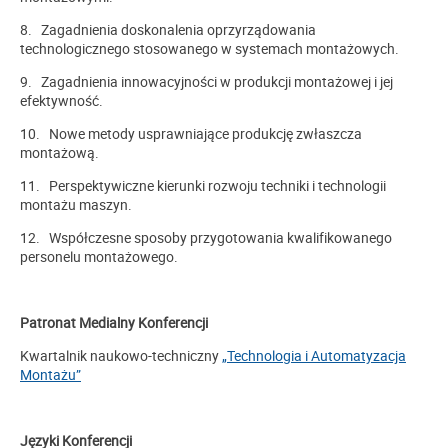
8. Zagadnienia doskonalenia oprzyrządowania
technologicznego stosowanego w systemach montażowych.
9. Zagadnienia innowacyjności w produkcji montażowej i jej
efektywność.
10. Nowe metody usprawniające produkcję zwłaszcza
montażową.
11. Perspektywiczne kierunki rozwoju techniki i technologii
montażu maszyn.
12. Współczesne sposoby przygotowania kwalifikowanego
personelu montażowego.
Patronat Medialny Konferencji
Kwartalnik naukowo-techniczny
„Technologia i Automatyzacja
Montażu”
Języki Konferencji