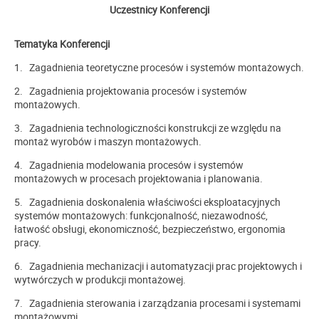
Uczestnicy Konferencji
Tematyka Konferencji
1. Zagadnienia teoretyczne procesów i systemów montażowych.
2. Zagadnienia projektowania procesów i systemów
montażowych.
3. Zagadnienia technologiczności konstrukcji ze względu na
montaż wyrobów i maszyn montażowych.
4. Zagadnienia modelowania procesów i systemów
montażowych w procesach projektowania i planowania.
5. Zagadnienia doskonalenia właściwości eksploatacyjnych
systemów montażowych: funkcjonalność, niezawodność,
łatwość obsługi, ekonomiczność, bezpieczeństwo, ergonomia
pracy.
6. Zagadnienia mechanizacji i automatyzacji prac projektowych i
wytwórczych w produkcji montażowej.
7. Zagadnienia sterowania i zarządzania procesami i systemami
montażowymi.